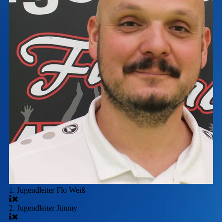
1. Jugendleiter Flo Weiß
2. Jugendleiter Jimmy