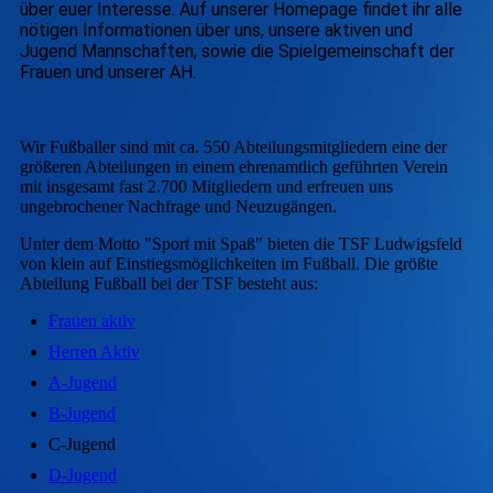
über euer Interesse. Auf unserer Homepage findet ihr alle
nötigen Informationen über uns, unsere aktiven und
Jugend Mannschaften, sowie die Spielgemeinschaft der
Frauen und unserer AH.
Wir Fußballer sind mit ca. 550 Abteilungsmitgliedern eine der
größeren Abteilungen in einem ehrenamtlich geführten Verein
mit insgesamt fast 2.700 Mitgliedern und erfreuen uns
ungebrochener Nachfrage und Neuzugängen.
Unter dem Motto "Sport mit Spaß" bieten die TSF Ludwigsfeld
von klein auf Einstiegsmöglichkeiten im Fußball. Die größte
Abteilung Fußball bei der TSF besteht aus:
Frauen aktiv
Herren Aktiv
A-Jugend
B-Jugend
C-Jugend
D-Jugend