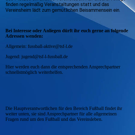
finden regelmäßig Veranstaltungen statt und das
Vereinsheim lädt zum gemütlichen Beisammensein ein.
Bei Interesse oder Anliegen dürft ihr euch gerne an folgende
Adressen wenden:
Allgemein: fussball-aktive@tsf-l.de
Jugend: jugend@tsf-l-fussball.de
Hier werden euch dann die entsprechenden Ansprechpartner
schnellstmöglich weiterhelfen.
Die Hauptverantwortlichen für den Bereich Fußball findet ihr
weiter unten, sie sind Ansprechpartner für alle allgemeinen
Fragen rund um den Fußball und das Vereinsleben.