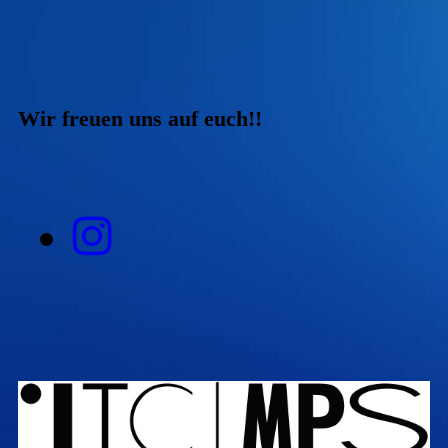
Wir freuen uns auf euch!!