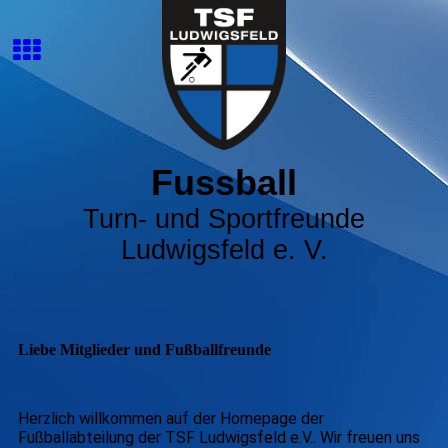
Fussball
Turn- und Sportfreunde
Ludwigsfeld e. V.
Liebe Mitglieder und Fußballfreunde
Herzlich willkommen auf der Homepage der
Fußballabteilung der TSF Ludwigsfeld e.V.. Wir freuen uns