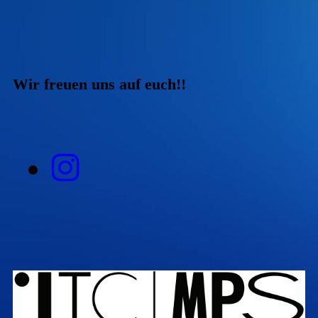
Wir freuen uns auf euch!!