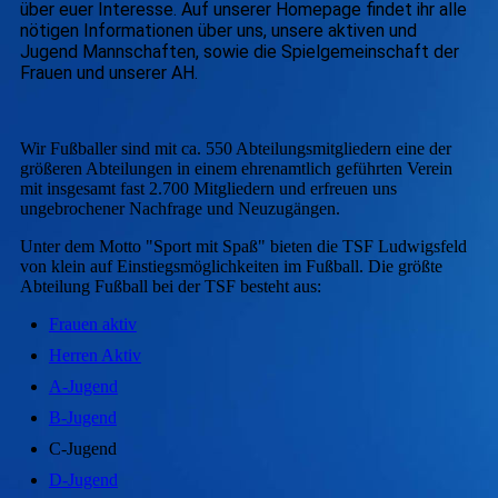
über euer Interesse. Auf unserer Homepage findet ihr alle
nötigen Informationen über uns, unsere aktiven und
Jugend Mannschaften, sowie die Spielgemeinschaft der
Frauen und unserer AH.
Wir Fußballer sind mit ca. 550 Abteilungsmitgliedern eine der
größeren Abteilungen in einem ehrenamtlich geführten Verein
mit insgesamt fast 2.700 Mitgliedern und erfreuen uns
ungebrochener Nachfrage und Neuzugängen.
Unter dem Motto "Sport mit Spaß" bieten die TSF Ludwigsfeld
von klein auf Einstiegsmöglichkeiten im Fußball. Die größte
Abteilung Fußball bei der TSF besteht aus:
Frauen aktiv
Herren Aktiv
A-Jugend
B-Jugend
C-Jugend
D-Jugend