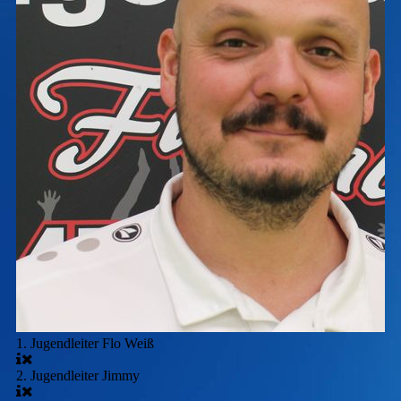
1. Jugendleiter Flo Weiß
2. Jugendleiter Jimmy