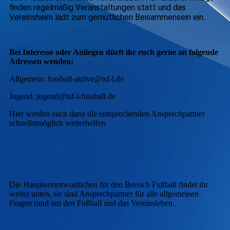
finden regelmäßig Veranstaltungen statt und das
Vereinsheim lädt zum gemütlichen Beisammensein ein.
Bei Interesse oder Anliegen dürft ihr euch gerne an folgende
Adressen wenden:
Allgemein: fussball-aktive@tsf-l.de
Jugend: jugend@tsf-l-fussball.de
Hier werden euch dann die entsprechenden Ansprechpartner
schnellstmöglich weiterhelfen.
Die Hauptverantwortlichen für den Bereich Fußball findet ihr
weiter unten, sie sind Ansprechpartner für alle allgemeinen
Fragen rund um den Fußball und das Vereinsleben.