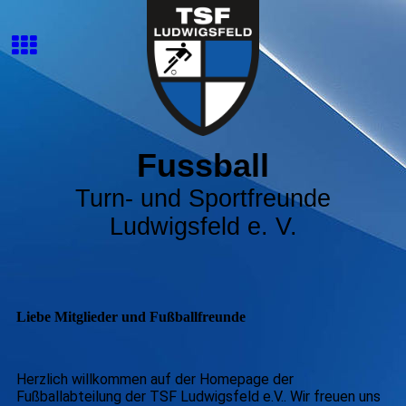
Fussball
Turn- und Sportfreunde
Ludwigsfeld e. V.
Liebe Mitglieder und Fußballfreunde
Herzlich willkommen auf der Homepage der
Fußballabteilung der TSF Ludwigsfeld e.V.. Wir freuen uns