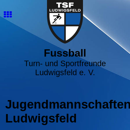
Fussball
Turn- und Sportfreunde
Ludwigsfeld e. V.
Jugendmannschafte
Ludwigsfeld