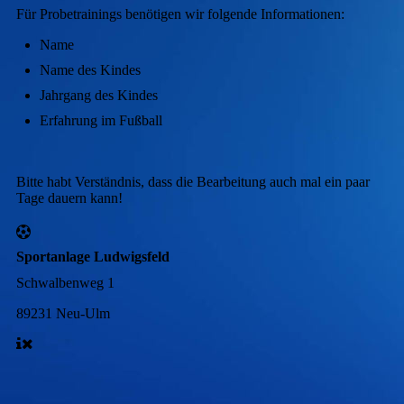
Für Probetrainings benötigen wir folgende Informationen:
Name
Name des Kindes
Jahrgang des Kindes
Erfahrung im Fußball
Bitte habt Verständnis, dass die Bearbeitung auch mal ein paar
Tage dauern kann!
Sportanlage Ludwigsfeld
Schwalbenweg 1
89231 Neu-Ulm